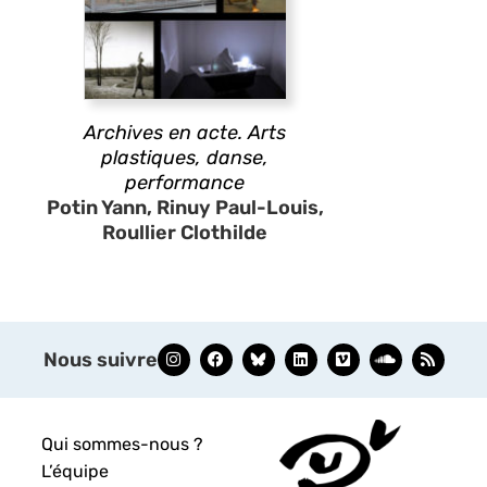
Archives en acte. Arts
plastiques, danse,
performance
Potin Yann, Rinuy Paul-Louis,
Roullier Clothilde
Nous suivre
Qui sommes-nous ?
L’équipe