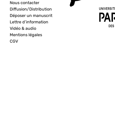
Nous contacter
Diffusion/Distribution
Déposer un manuscrit
Lettre d’information
Vidéo & audio
Mentions légales
CGV