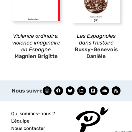
Violence ordinaire,
Les Espagnoles
violence imaginaire
dans l'histoire
en Espagne
Bussy-Genevois
Magnien Brigitte
Danièle
Nous suivre
Qui sommes-nous ?
L’équipe
Nous contacter