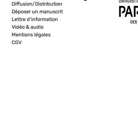
Diffusion/Distribution
Déposer un manuscrit
Lettre d’information
Vidéo & audio
Mentions légales
CGV