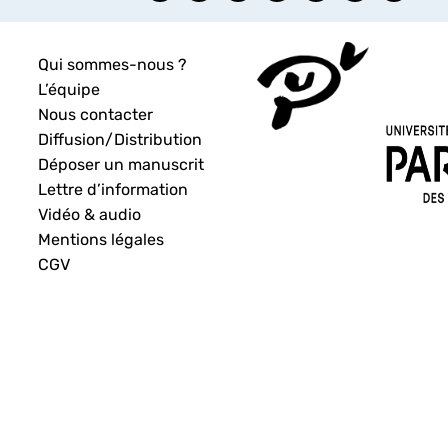
Qui sommes-nous ?
L’équipe
Nous contacter
Diffusion/Distribution
Déposer un manuscrit
Lettre d’information
Vidéo & audio
Mentions légales
CGV