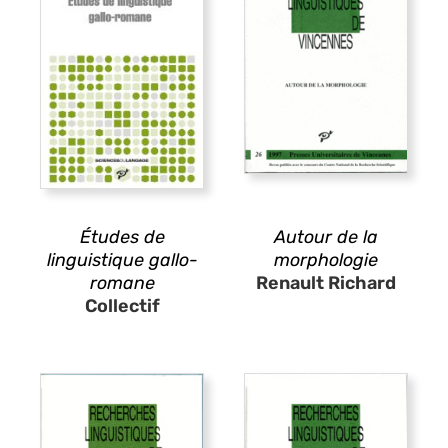
Études de
Autour de la
linguistique gallo-
morphologie
romane
Renault Richard
Collectif