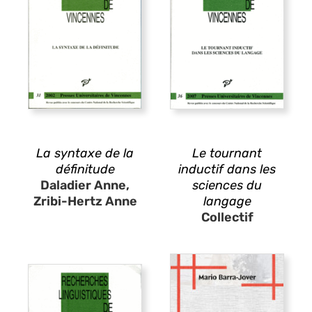
La syntaxe de la
Le tournant
définitude
inductif dans les
Daladier Anne,
sciences du
Zribi-Hertz Anne
langage
Collectif