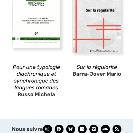
Pour une typologie
Sur la régularité
diachronique et
Barra-Jover Mario
synchronique des
langues romanes
Russo Michela
Nous suivre