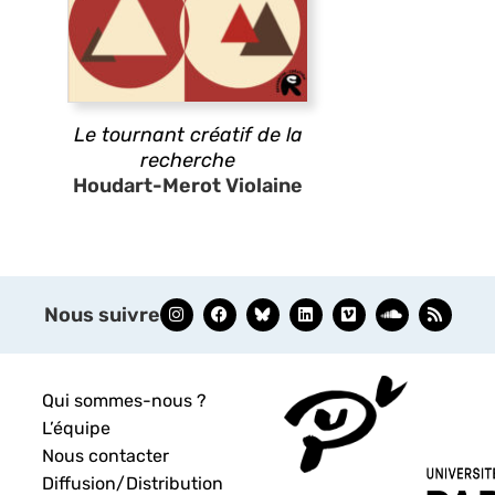
Le tournant créatif de la
recherche
Houdart-Merot Violaine
Nous suivre
Qui sommes-nous ?
L’équipe
Nous contacter
Diffusion/Distribution