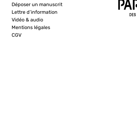
Déposer un manuscrit
Lettre d’information
Vidéo & audio
Mentions légales
CGV