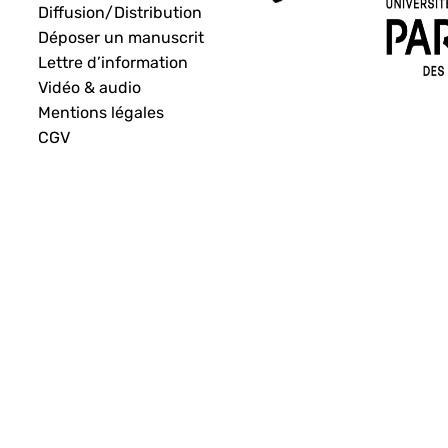
Diffusion/Distribution
Déposer un manuscrit
Lettre d’information
Vidéo & audio
Mentions légales
CGV