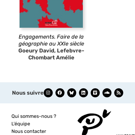
Engagements. Faire de la
géographie au XXIe siècle
Goeury David, Lefebvre-
Chombart Amélie
Nous suivre
Qui sommes-nous ?
L’équipe
Nous contacter