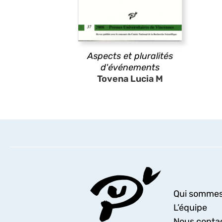
Aspects et pluralités
d'événements
Tovena Lucia M
Qui sommes
L’équipe
Nous conta