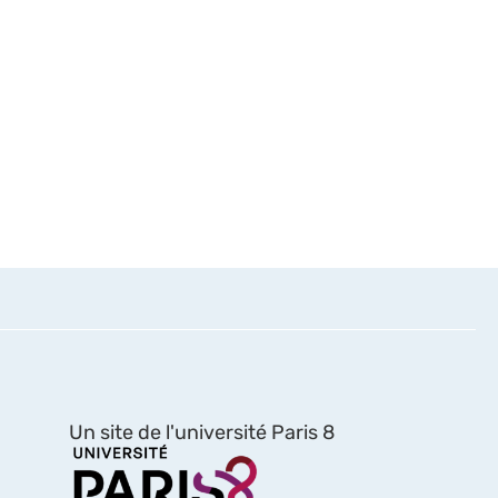
Un site de l'université Paris 8