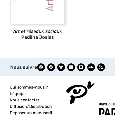
Art et réseaux sociaux
Padilha Josias
Nous suivre
Qui sommes-nous ?
L’équipe
Nous contacter
Diffusion/Distribution
Déposer un manuscrit