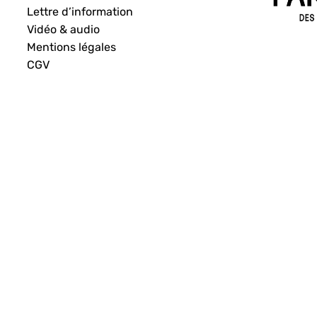
Lettre d’information
Vidéo & audio
Mentions légales
CGV