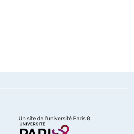
Un site de l'université Paris 8