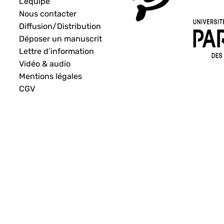
L’équipe
Nous contacter
Diffusion/Distribution
Déposer un manuscrit
Lettre d’information
Vidéo & audio
Mentions légales
CGV