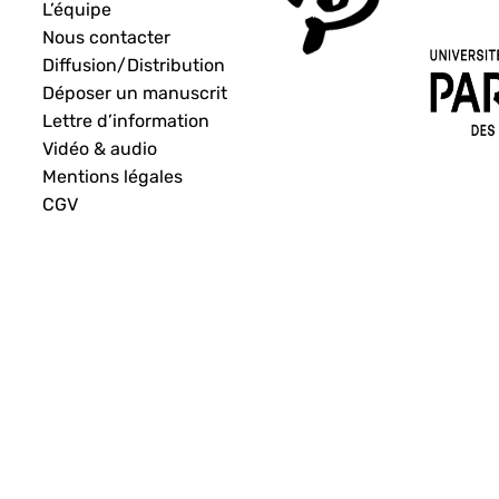
L’équipe
Nous contacter
Diffusion/Distribution
Déposer un manuscrit
Lettre d’information
Vidéo & audio
Mentions légales
CGV