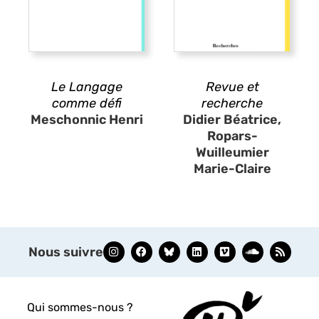
Le Langage
Revue et
comme défi
recherche
Meschonnic Henri
Didier Béatrice,
Ropars-
Wuilleumier
Marie-Claire
Nous suivre
Qui sommes-nous ?