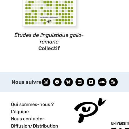
Études de linguistique gallo-
romane
Collectif
Nous suivre
Qui sommes-nous ?
L’équipe
Nous contacter
Diffusion/Distribution