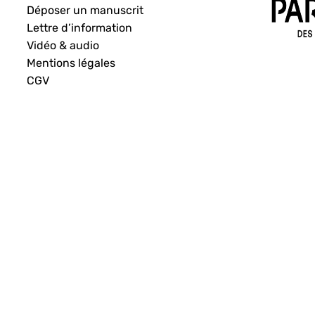
Déposer un manuscrit
Lettre d’information
Vidéo & audio
Mentions légales
CGV