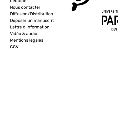
L’équipe
Nous contacter
Diffusion/Distribution
Déposer un manuscrit
Lettre d’information
Vidéo & audio
Mentions légales
CGV