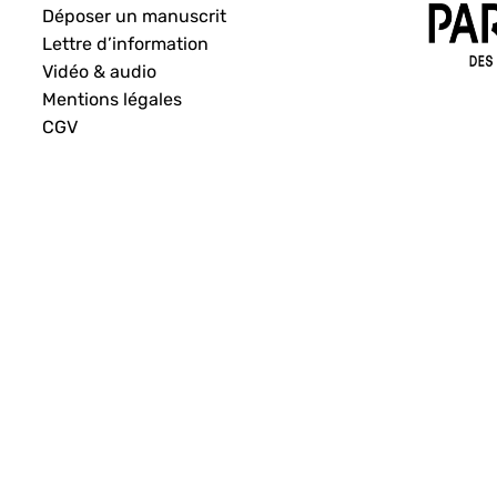
Déposer un manuscrit
Lettre d’information
Vidéo & audio
Mentions légales
CGV