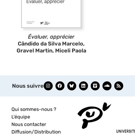
Évaluer, apprécier
Cândido da Silva Marcelo,
Gravel Martin, Miceli Paola
Nous suivre
Qui sommes-nous ?
L’équipe
Nous contacter
Diffusion/Distribution