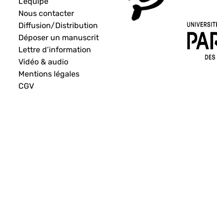
L’équipe
Nous contacter
Diffusion/Distribution
Déposer un manuscrit
Lettre d’information
Vidéo & audio
Mentions légales
CGV