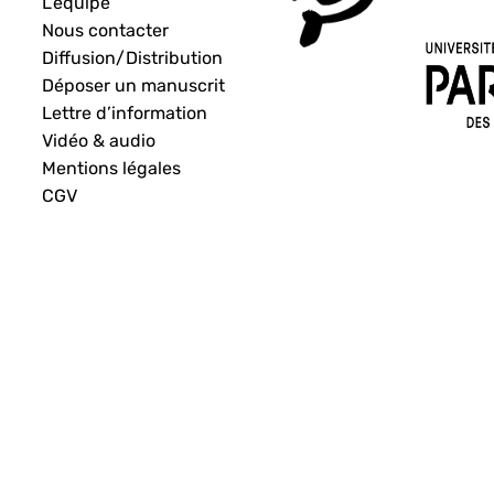
L’équipe
Nous contacter
Diffusion/Distribution
Déposer un manuscrit
Lettre d’information
Vidéo & audio
Mentions légales
CGV