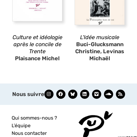
Culture et idéologie
L'Idée musicale
après le concile de
Buci-Glucksmann
Trente
Christine, Levinas
Plaisance Michel
Michaël
Nous suivre
Qui sommes-nous ?
L’équipe
Nous contacter