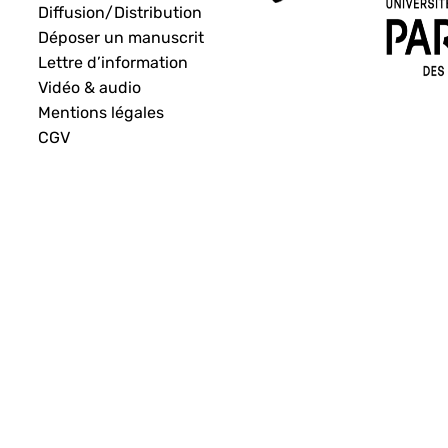
Diffusion/Distribution
Déposer un manuscrit
Lettre d’information
Vidéo & audio
Mentions légales
CGV