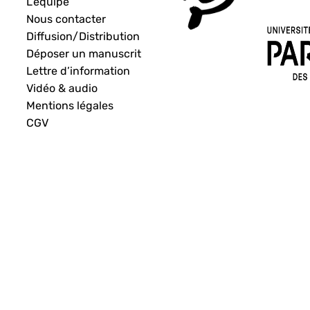
L’équipe
Nous contacter
Diffusion/Distribution
Déposer un manuscrit
Lettre d’information
Vidéo & audio
Mentions légales
CGV