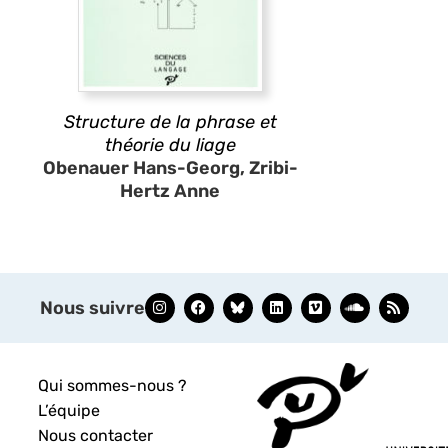
Structure de la phrase et
théorie du liage
Obenauer Hans-Georg, Zribi-
Hertz Anne
Nous suivre
Qui sommes-nous ?
L’équipe
Nous contacter