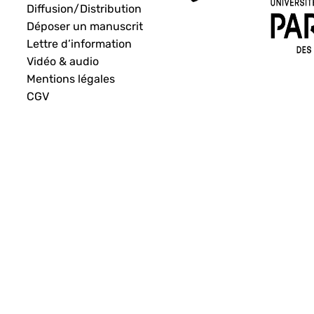
Diffusion/Distribution
Déposer un manuscrit
Lettre d’information
Vidéo & audio
Mentions légales
CGV