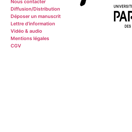
Nous contacter
Diffusion/Distribution
Déposer un manuscrit
Lettre d’information
Vidéo & audio
Mentions légales
CGV