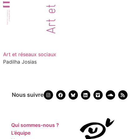
Art et réseaux sociaux
Padilha Josias
Nous suivre
Qui sommes-nous ?
L’équipe