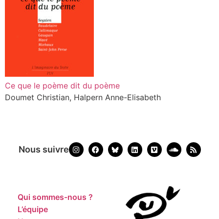
Ce que le poème dit du poème
Doumet Christian, Halpern Anne-Elisabeth
Nous suivre
Qui sommes-nous ?
L’équipe