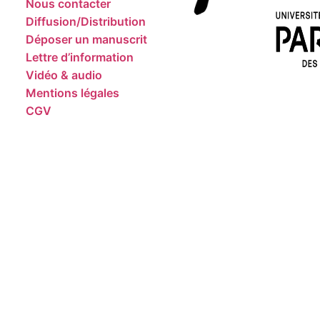
Nous contacter
Diffusion/Distribution
Déposer un manuscrit
Lettre d’information
Vidéo & audio
Mentions légales
CGV