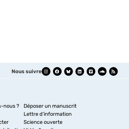
Nous suivre
-nous ?
Déposer un manuscrit
Lettre d’information
cter
Science ouverte