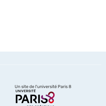
Un site de l'université Paris 8