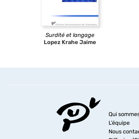
Surdité et langage
Lopez Krahe Jaime
Qui sommes
L’équipe
Nous conta