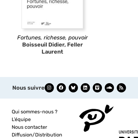
Fortunes, richesse, pouvoir
Boisseuil Didier, Feller
Laurent
Nous suivre
Qui sommes-nous ?
L’équipe
Nous contacter
Diffusion/Distribution