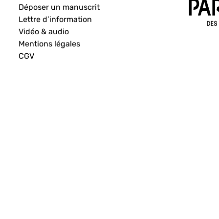
Déposer un manuscrit
Lettre d’information
Vidéo & audio
Mentions légales
CGV