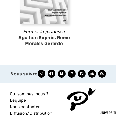
Former la jeunesse
Agulhon Sophie, Romo
Morales Gerardo
Nous suivre
Qui sommes-nous ?
L’équipe
Nous contacter
Diffusion/Distribution