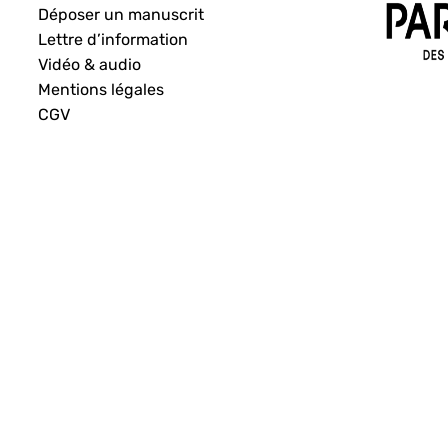
Déposer un manuscrit
Lettre d’information
Vidéo & audio
Mentions légales
CGV