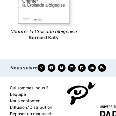
Chanter la Croisade albigeoise
Bernard Katy
Nous suivre
Qui sommes-nous ?
L’équipe
Nous contacter
Diffusion/Distribution
Déposer un manuscrit