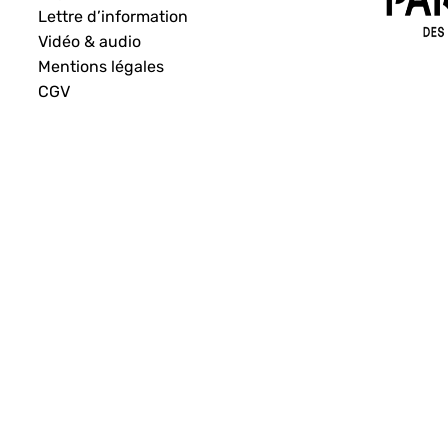
Lettre d’information
Vidéo & audio
Mentions légales
CGV