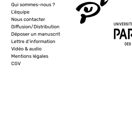
Qui sommes-nous ?
L’équipe
Nous contacter
Diffusion/Distribution
Déposer un manuscrit
Lettre d’information
Vidéo & audio
Mentions légales
CGV