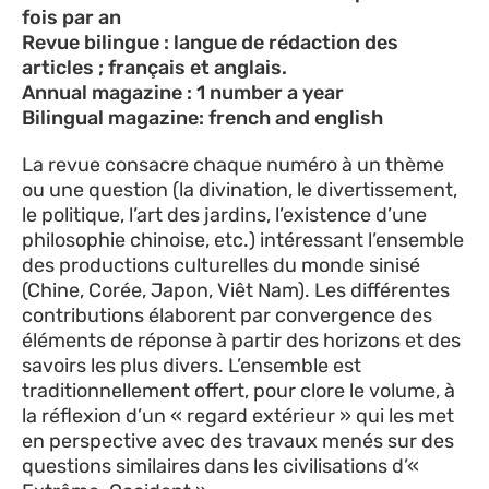
fois par an
Revue bilingue : langue de rédaction des
articles ; français et anglais.
Annual magazine : 1 number a year
Bilingual magazine: french and english
La revue consacre chaque numéro à un thème
ou une question (la divination, le divertissement,
le politique, l’art des jardins, l’existence d’une
philosophie chinoise, etc.) intéressant l’ensemble
des productions culturelles du monde sinisé
(Chine, Corée, Japon, Viêt Nam). Les différentes
contributions élaborent par convergence des
éléments de réponse à partir des horizons et des
savoirs les plus divers. L’ensemble est
traditionnellement offert, pour clore le volume, à
la réflexion d’un « regard extérieur » qui les met
en perspective avec des travaux menés sur des
questions similaires dans les civilisations d’«