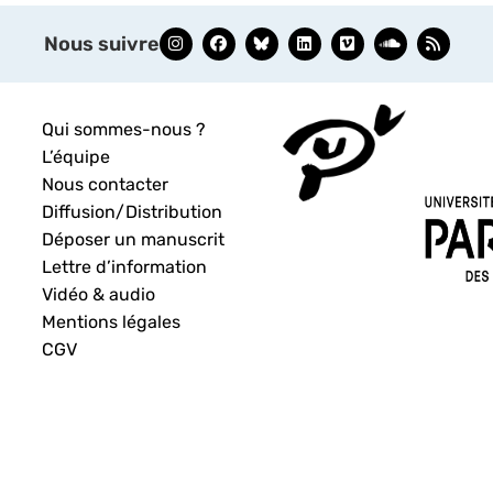
Nous suivre
Qui sommes-nous ?
L’équipe
Nous contacter
Diffusion/Distribution
Déposer un manuscrit
Lettre d’information
Vidéo & audio
Mentions légales
CGV