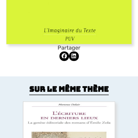
Partager
Sur le même thème
L’Écriture en derniers lieux