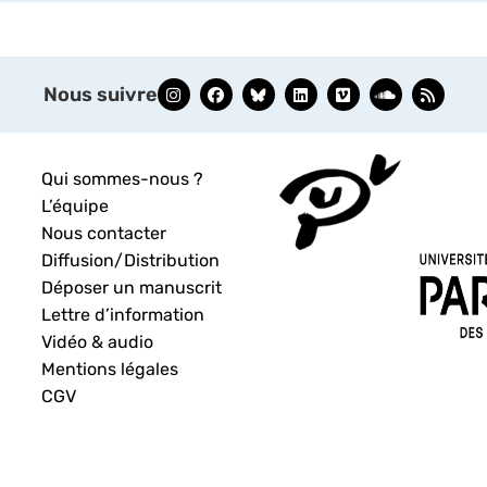
Nous suivre
Qui sommes-nous ?
L’équipe
Nous contacter
Diffusion/Distribution
Déposer un manuscrit
Lettre d’information
Vidéo & audio
Mentions légales
CGV