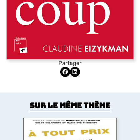
Partager
Sur le même thème