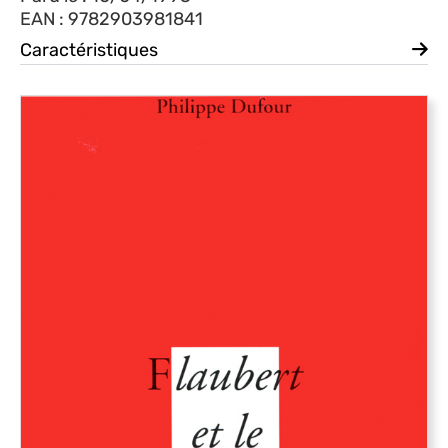
EAN : 9782903981841
Caractéristiques