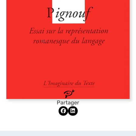
Partager