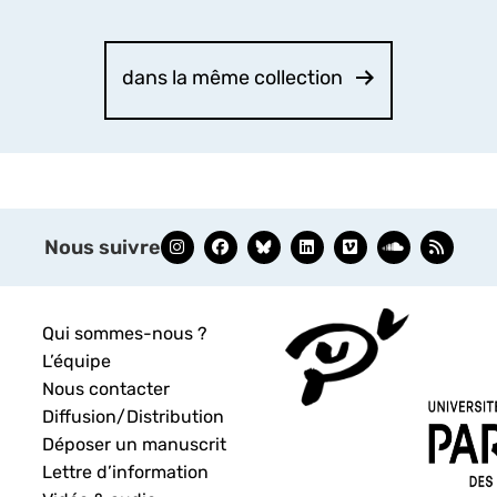
dans la même collection
Nous suivre
Qui sommes-nous ?
L’équipe
Nous contacter
Diffusion/Distribution
Déposer un manuscrit
Lettre d’information