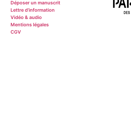
Déposer un manuscrit
Lettre d’information
Vidéo & audio
Mentions légales
CGV