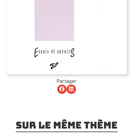
Partager
Sur le même thème