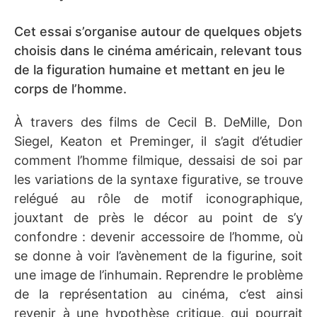
Cet essai s’organise autour de quelques objets
choisis dans le cinéma américain, relevant tous
de la figuration humaine et mettant en jeu le
corps de l’homme.
À travers des films de Cecil B. DeMille, Don
Siegel, Keaton et Preminger, il s’agit d’étudier
comment l’homme filmique, dessaisi de soi par
les variations de la syntaxe figurative, se trouve
relégué au rôle de motif iconographique,
jouxtant de près le décor au point de s’y
confondre : devenir accessoire de l’homme, où
se donne à voir l’avènement de la figurine, soit
une image de l’inhumain. Reprendre le problème
de la représentation au cinéma, c’est ainsi
revenir à une hypothèse critique, qui pourrait