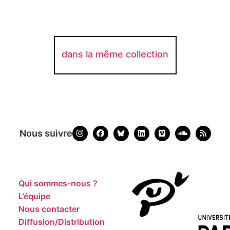
dans la même collection
Nous suivre
Qui sommes-nous ?
L’équipe
Nous contacter
Diffusion/Distribution