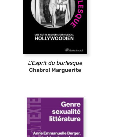
L’Esprit du burlesque
Chabrol Marguerite