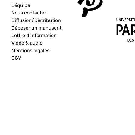
L’équipe
Nous contacter
Diffusion/Distribution
Déposer un manuscrit
Lettre d’information
Vidéo & audio
Mentions légales
CGV