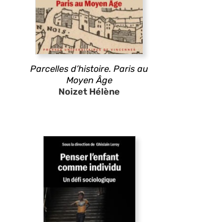
Parcelles d’histoire. Paris au
Moyen Âge
Noizet Hélène