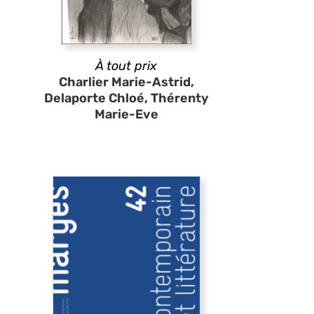
À tout prix
Charlier Marie-Astrid,
Delaporte Chloé, Thérenty
Marie-Eve