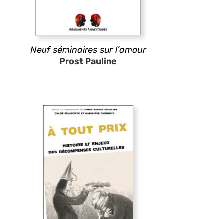
Neuf séminaires sur l’amour
Prost Pauline