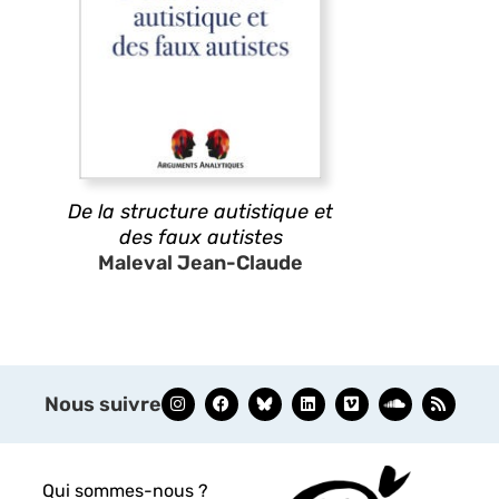
De la structure autistique et
des faux autistes
Maleval Jean-Claude
Nous suivre
Qui sommes-nous ?