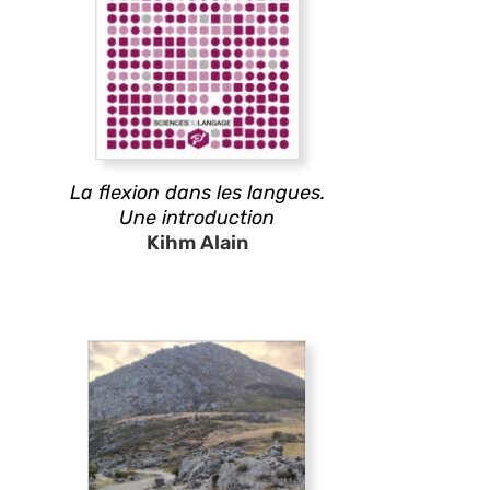
La flexion dans les langues.
Une introduction
Kihm Alain