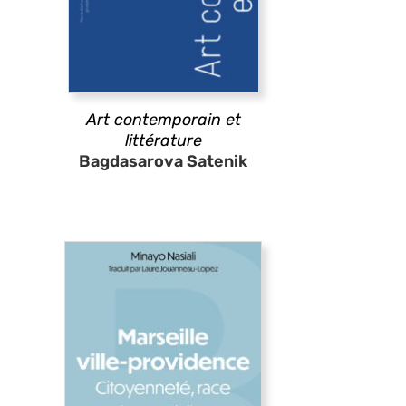
Art contemporain et
littérature
Bagdasarova Satenik