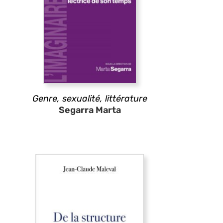
Genre, sexualité, littérature
Segarra Marta