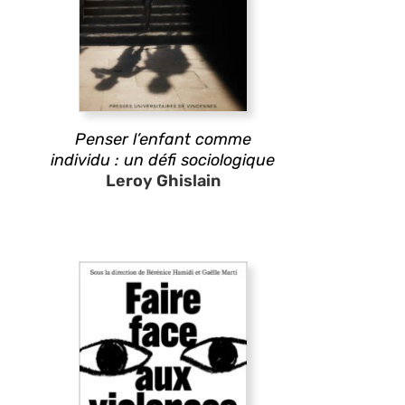
Penser l’enfant comme
individu : un défi sociologique
Leroy Ghislain