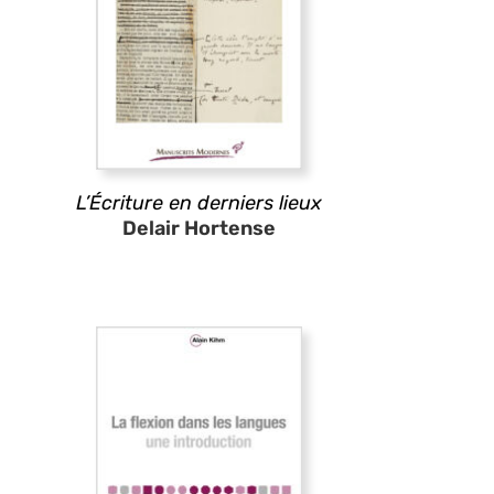
L’Écriture en derniers lieux
Delair Hortense