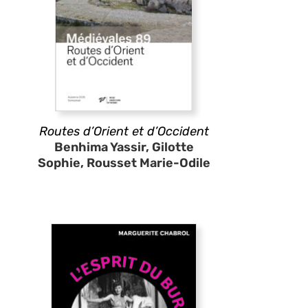
Routes d’Orient et d’Occident
Benhima Yassir, Gilotte
Sophie, Rousset Marie-Odile