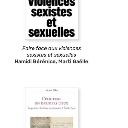
Faire face aux violences
sexistes et sexuelles
Hamidi Bérénice, Marti Gaëlle