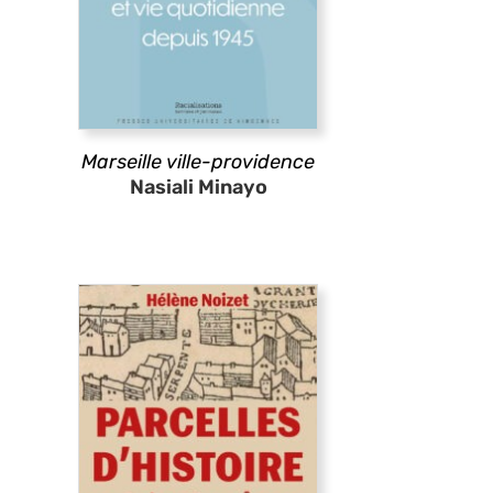
Marseille ville-providence
Nasiali Minayo