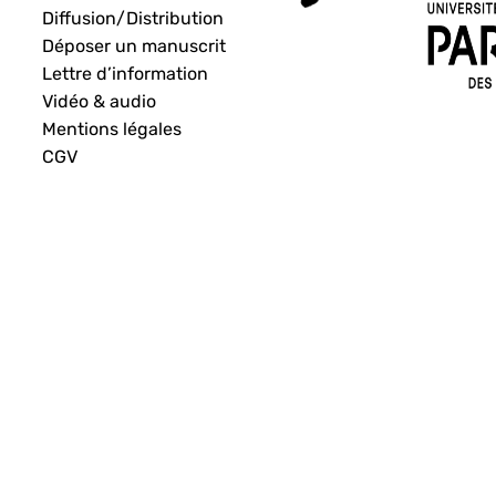
Diffusion/Distribution
Déposer un manuscrit
Lettre d’information
Vidéo & audio
Mentions légales
CGV