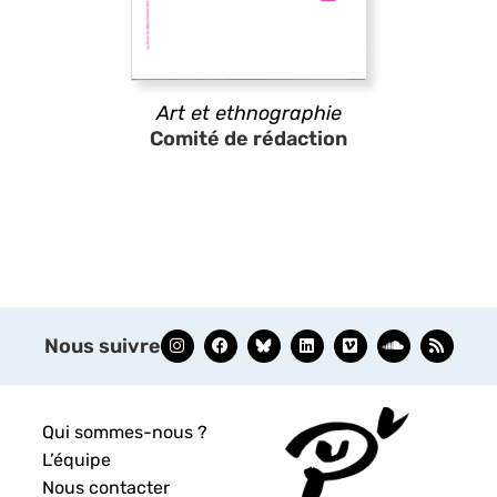
Art et ethnographie
Comité de rédaction
Nous suivre
Qui sommes-nous ?
L’équipe
Nous contacter