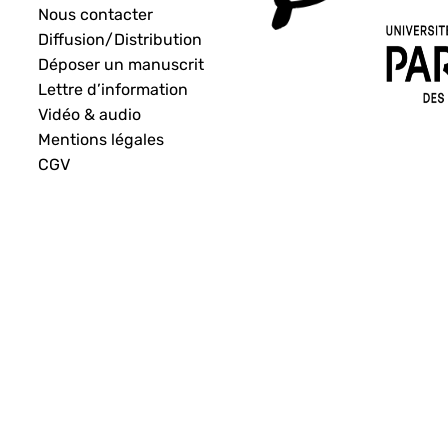
Nous contacter
Diffusion/Distribution
Déposer un manuscrit
Lettre d’information
Vidéo & audio
Mentions légales
CGV