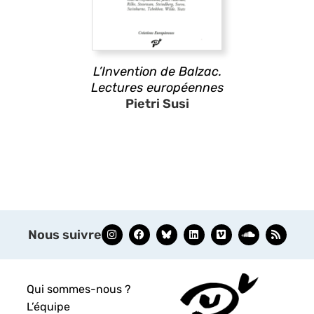
L’Invention de Balzac.
Lectures européennes
Pietri Susi
Nous suivre
Qui sommes-nous ?
L’équipe