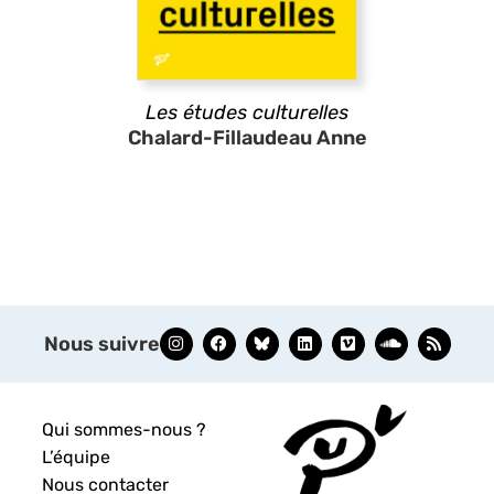
Les études culturelles
Chalard-Fillaudeau Anne
Nous suivre
Qui sommes-nous ?
L’équipe
Nous contacter