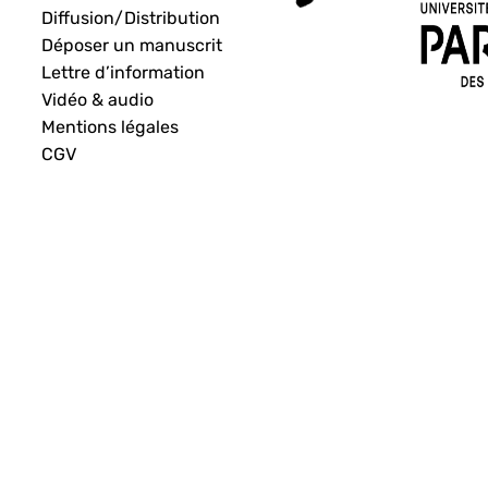
Diffusion/Distribution
Déposer un manuscrit
Lettre d’information
Vidéo & audio
Mentions légales
CGV