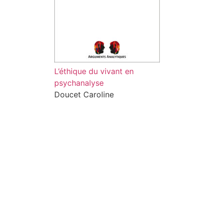
L’éthique du vivant en
psychanalyse
Doucet Caroline