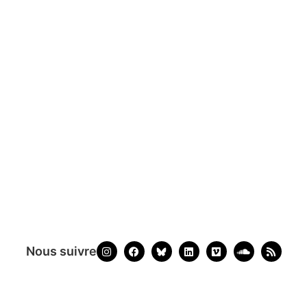
Nous suivre