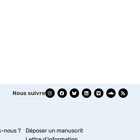
Nous suivre
-nous ?
Déposer un manuscrit
Lettre d’information