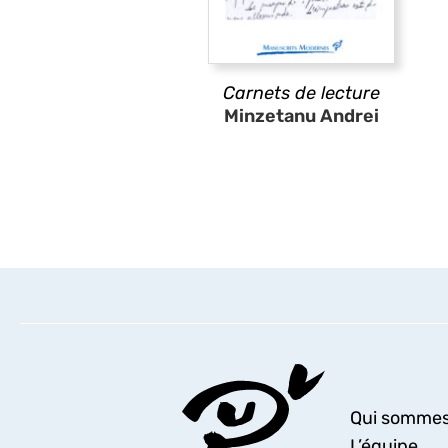
Carnets de lecture
Minzetanu Andrei
Qui sommes
L’équipe