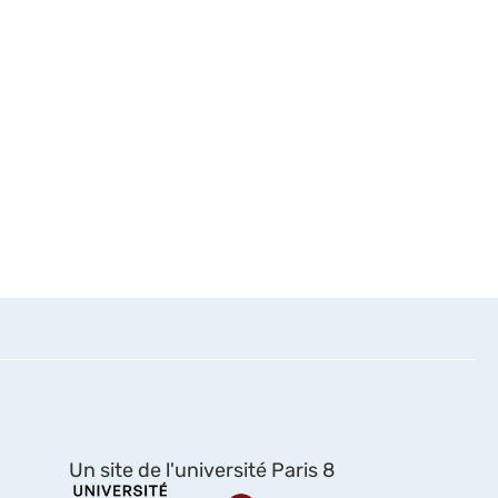
Un site de l'université Paris 8