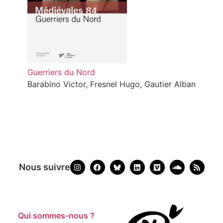
Guerriers du Nord
Barabino Victor, Fresnel Hugo, Gautier Alban
Nous suivre
Qui sommes-nous ?