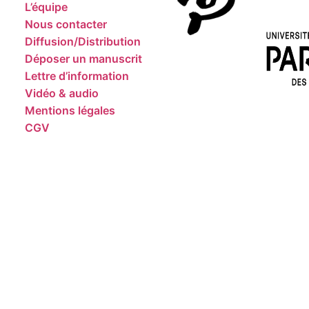
L’équipe
Nous contacter
Diffusion/Distribution
Déposer un manuscrit
Lettre d’information
Vidéo & audio
Mentions légales
CGV