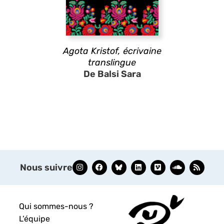
Agota Kristof, écrivaine
translingue
De Balsi Sara
Nous suivre
Qui sommes-nous ?
L’équipe