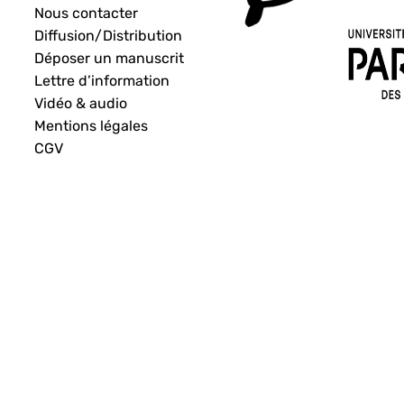
Nous contacter
Diffusion/Distribution
Déposer un manuscrit
Lettre d’information
Vidéo & audio
Mentions légales
CGV