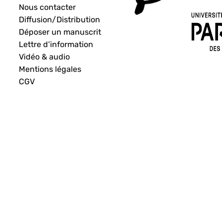
Nous contacter
Diffusion/Distribution
Déposer un manuscrit
Lettre d’information
Vidéo & audio
Mentions légales
CGV