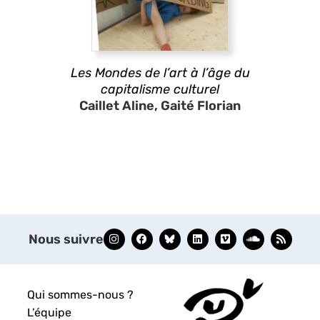
Les Mondes de l’art à l’âge du
capitalisme culturel
Caillet Aline, Gaité Florian
Nous suivre
Qui sommes-nous ?
L’équipe