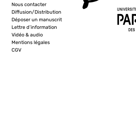
Nous contacter
Diffusion/Distribution
Déposer un manuscrit
Lettre d’information
Vidéo & audio
Mentions légales
CGV