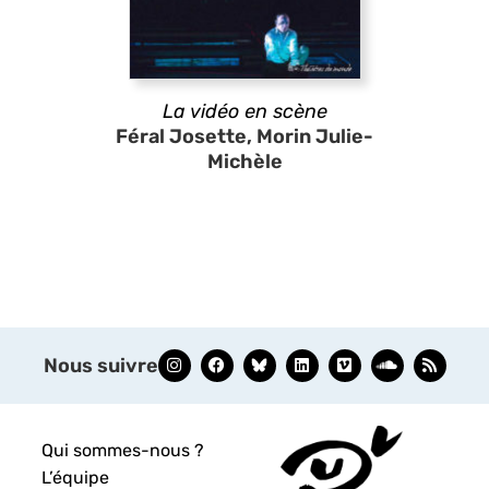
La vidéo en scène
Féral Josette, Morin Julie-
Michèle
Nous suivre
Qui sommes-nous ?
L’équipe