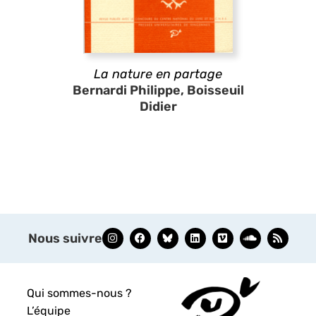
La nature en partage
Bernardi Philippe, Boisseuil
Didier
Nous suivre
Qui sommes-nous ?
L’équipe