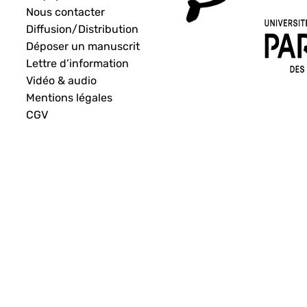
Nous contacter
Diffusion/Distribution
Déposer un manuscrit
Lettre d’information
Vidéo & audio
Mentions légales
CGV