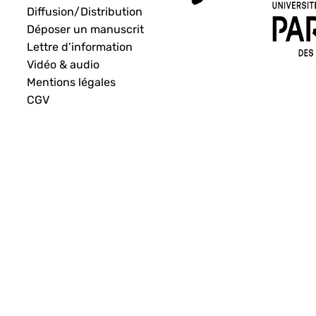
Diffusion/Distribution
Déposer un manuscrit
Lettre d’information
Vidéo & audio
Mentions légales
CGV