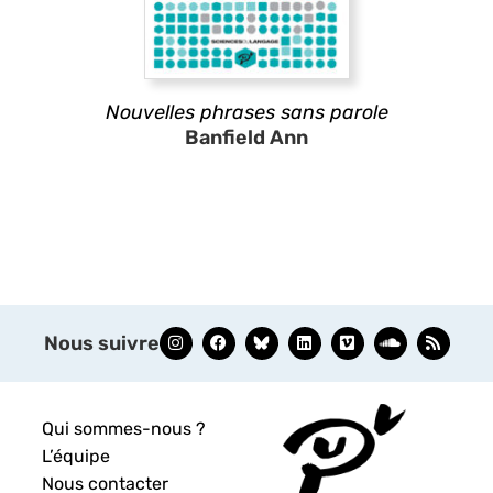
Nouvelles phrases sans parole
Banfield Ann
Nous suivre
Qui sommes-nous ?
L’équipe
Nous contacter