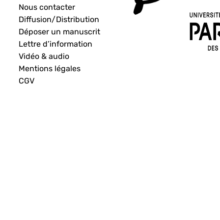
Nous contacter
Diffusion/Distribution
Déposer un manuscrit
Lettre d’information
Vidéo & audio
Mentions légales
CGV