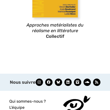
Approches matérialistes du
réalisme en littérature
Collectif
Nous suivre
Qui sommes-nous ?
L’équipe