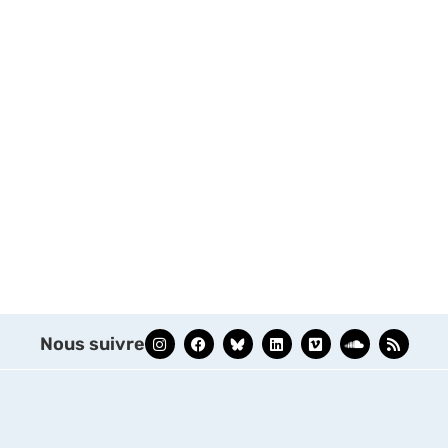
Nous suivre