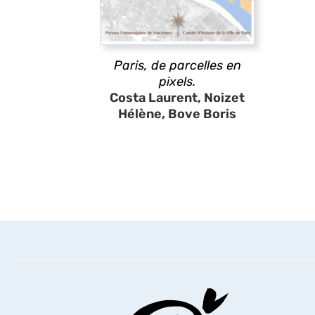
Paris, de parcelles en
pixels.
Costa Laurent, Noizet
Hélène, Bove Boris