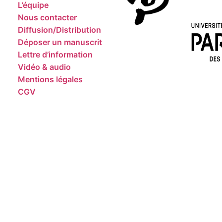
L’équipe
Nous contacter
Diffusion/Distribution
Déposer un manuscrit
Lettre d’information
Vidéo & audio
Mentions légales
CGV