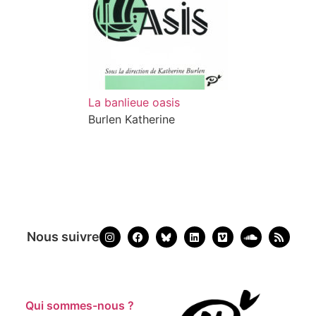
La banlieue oasis
Burlen Katherine
Nous suivre
Qui sommes-nous ?