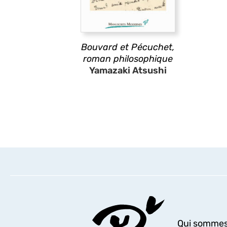
Bouvard et Pécuchet
,
roman philosophique
Yamazaki Atsushi
Qui sommes