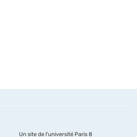
Un site de l'université Paris 8