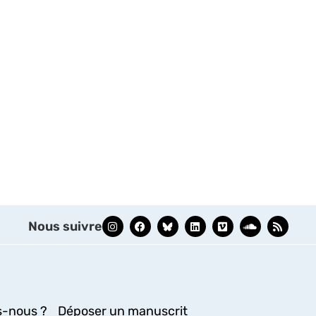
Nous suivre
-nous ?
Déposer un manuscrit