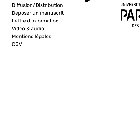
Diffusion/Distribution
Déposer un manuscrit
Lettre d’information
Vidéo & audio
Mentions légales
CGV