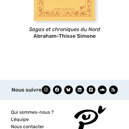
Sagas et chroniques du Nord
Abraham-Thisse Simone
Nous suivre
Qui sommes-nous ?
L’équipe
Nous contacter