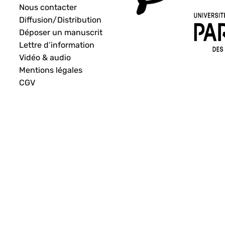
Nous contacter
Diffusion/Distribution
Déposer un manuscrit
Lettre d’information
Vidéo & audio
Mentions légales
CGV