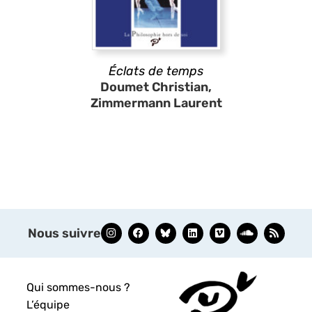
Éclats de temps
Doumet Christian,
Zimmermann Laurent
Nous suivre
Qui sommes-nous ?
L’équipe