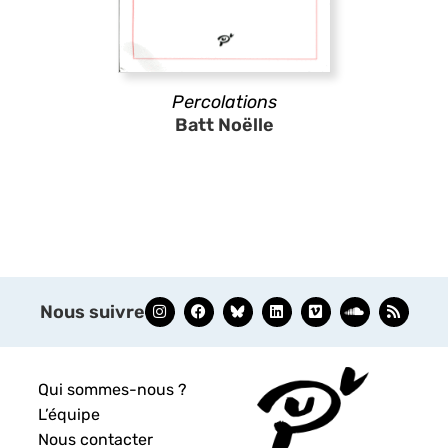
Percolations
Batt Noëlle
Nous suivre
Qui sommes-nous ?
L’équipe
Nous contacter