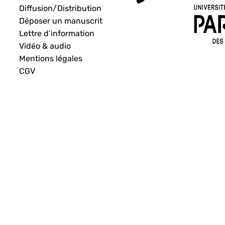
Diffusion/Distribution
Déposer un manuscrit
Lettre d’information
Vidéo & audio
Mentions légales
CGV