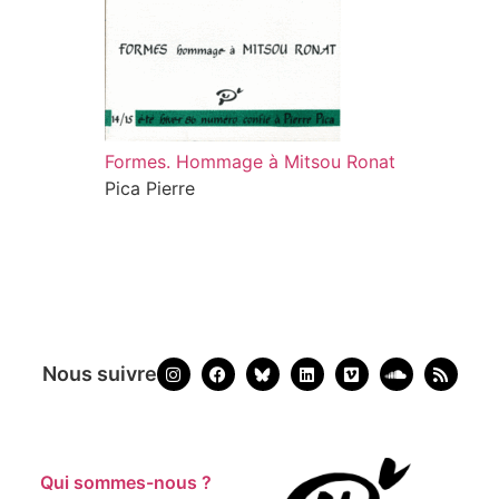
Formes. Hommage à Mitsou Ronat
Pica Pierre
Nous suivre
Qui sommes-nous ?