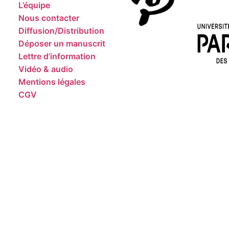
L’équipe
Nous contacter
Diffusion/Distribution
Déposer un manuscrit
Lettre d’information
Vidéo & audio
Mentions légales
CGV