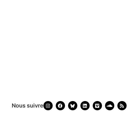
Nous suivre