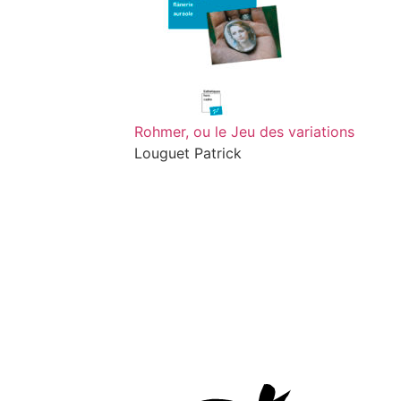
Rohmer, ou le Jeu des variations
Louguet Patrick